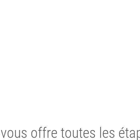
 vous offre toutes les éta