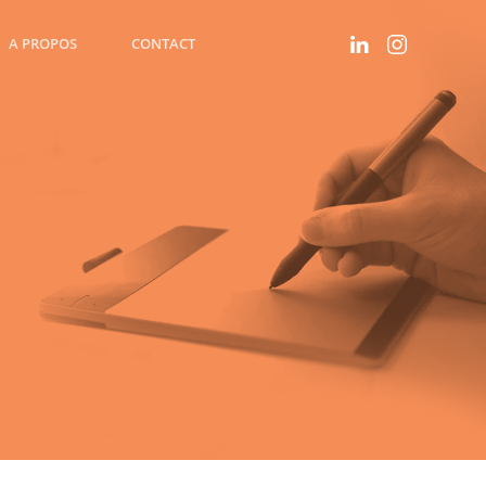
A PROPOS
CONTACT