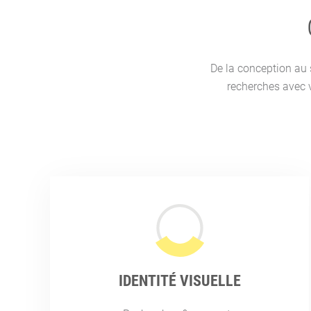
De la conception au 
recherches avec va
IDENTITÉ VISUELLE