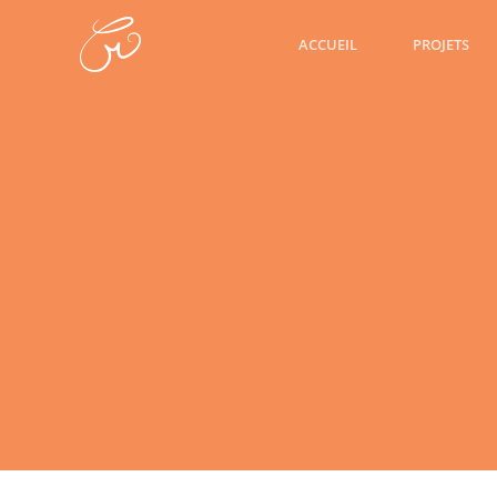
ACCUEIL
PROJETS