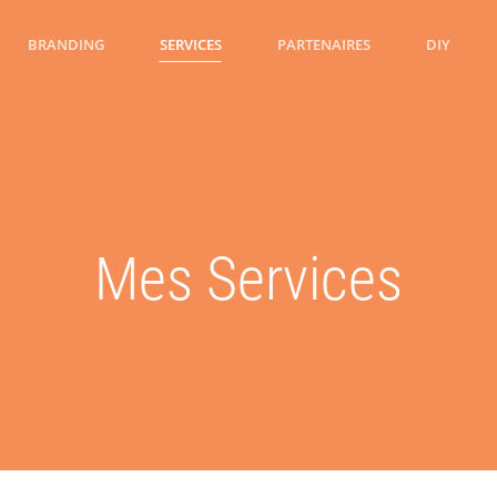
BRANDING
SERVICES
PARTENAIRES
DIY
Mes Services