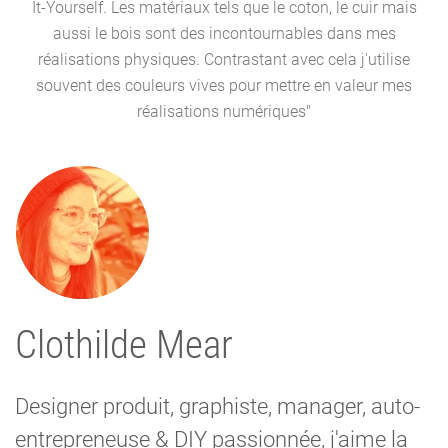
It-Yourself. Les matériaux tels que le coton, le cuir mais
aussi le bois sont des incontournables dans mes
réalisations physiques. Contrastant avec cela j'utilise
souvent des couleurs vives pour mettre en valeur mes
réalisations numériques"
Clothilde Mear
Designer produit, graphiste, manager, auto-
entrepreneuse & DIY passionnée, j'aime la