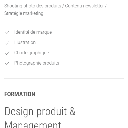
Shooting photo des produits / Contenu newsletter /
Stratégie marketing
Identité de marque
Illustration
Charte graphique
Photographie produits
FORMATION
Design produit &
Management