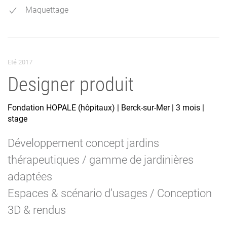
Maquettage
Eté 2017
Designer produit
Fondation HOPALE (hôpitaux) | Berck-sur-Mer | 3 mois |
stage
Développement concept jardins
thérapeutiques / gamme de jardinières
adaptées
Espaces & scénario d’usages / Conception
3D & rendus