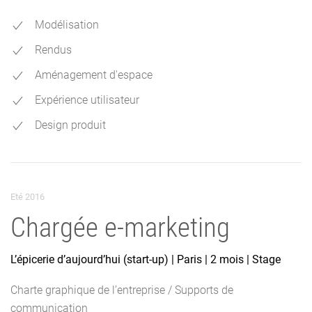
Modélisation
Rendus
Aménagement d'espace
Expérience utilisateur
Design produit
Eté 2016
Chargée e-marketing
L’épicerie d’aujourd’hui (start-up) | Paris | 2 mois | Stage
Charte graphique de l’entreprise / Supports de
communication