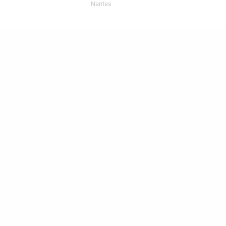
Nantes