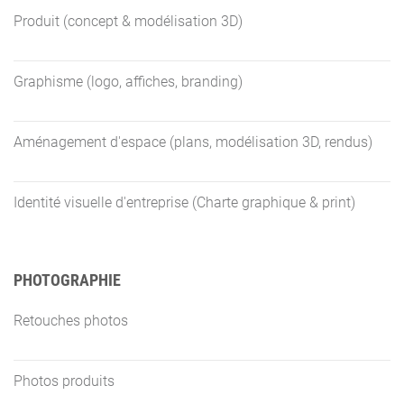
Produit (concept & modélisation 3D)
Graphisme (logo, affiches, branding)
Aménagement d'espace (plans, modélisation 3D, rendus)
Identité visuelle d'entreprise (Charte graphique & print)
PHOTOGRAPHIE
Retouches photos
Photos produits