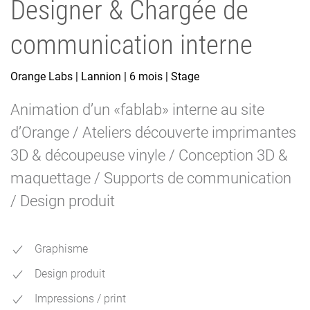
Designer & Chargée de
communication interne
Orange Labs | Lannion | 6 mois | Stage
Animation d’un «fablab» interne au site
d’Orange / Ateliers découverte imprimantes
3D & découpeuse vinyle / Conception 3D &
maquettage / Supports de communication
/ Design produit
Graphisme
Design produit
Impressions / print