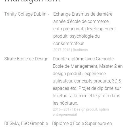
Trinity College Dublin -
Echange Erasmus de dernière
année d'école de commerce :
entrepreneuriat, développement
produit, psychologie du
consommateur
2017-2018 | Business
Strate Ecole de Design
Double-diplôme avec Grenoble
Ecole de Management, Master 2 en
design produit : expérience
utilisateur, concepts produits, 3D &
espaces etc. Projet de diplôme sur
le retour à la terre et le jardin dans
les hôpitaux.
2016 - 2017 | Design produit, option
entrepreneuriat
DESMA, ESC Grenoble
Diplôme d'Ecole Supérieure en