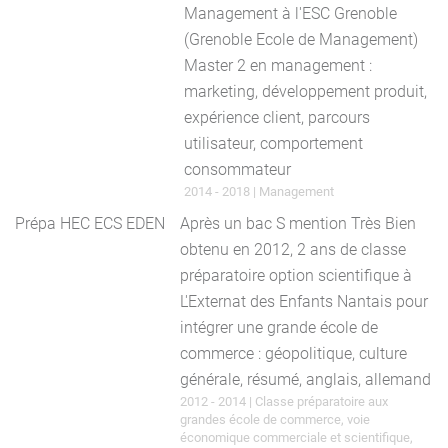
Management à l'ESC Grenoble
(Grenoble Ecole de Management)
Master 2 en management :
marketing, développement produit,
expérience client, parcours
utilisateur, comportement
consommateur
2014 - 2018 | Management
Prépa HEC ECS EDEN
Après un bac S mention Très Bien
obtenu en 2012, 2 ans de classe
préparatoire option scientifique à
L'Externat des Enfants Nantais pour
intégrer une grande école de
commerce : géopolitique, culture
générale, résumé, anglais, allemand
2012 - 2014 | Classe préparatoire aux
grandes école de commerce, voie
économique commerciale et scientifique,