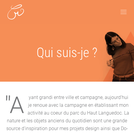
Qui suis-je ?
"A
yant grandi entre ville et campagne, aujourd'hui
je renoue avec la campagne en établissant mon
activité au coeur du parc du Haut Languedoc. La
nature et les objets anciens du quotidien sont une grande
source d'inspiration pour mes projets design ainsi que Do-