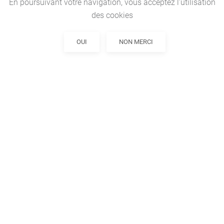
En poursuivant votre navigation, vous acceptez l’utilisation
des cookies
OUI
NON MERCI